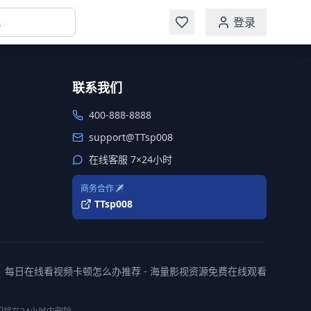
登录
联系我们
400-888-8888
support@TTsp008
在线客服 7×24小时
商务合作✈️
TTsp008
每日在线看视频卡顿怎么办推荐 - 海量影视资源免费在线观看